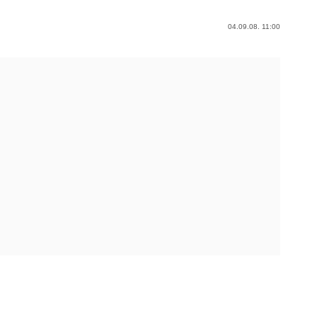
04.09.08. 11:00