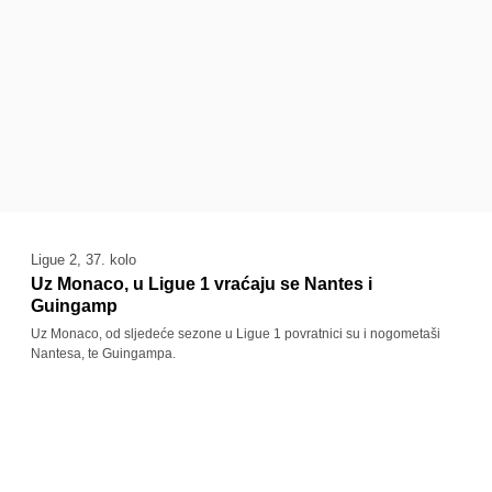
Ligue 2, 37. kolo
Uz Monaco, u Ligue 1 vraćaju se Nantes i
Guingamp
Uz Monaco, od sljedeće sezone u Ligue 1 povratnici su i nogometaši
Nantesa, te Guingampa.