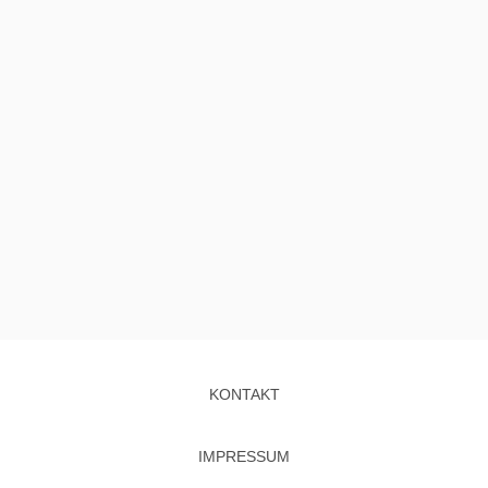
KONTAKT
IMPRESSUM