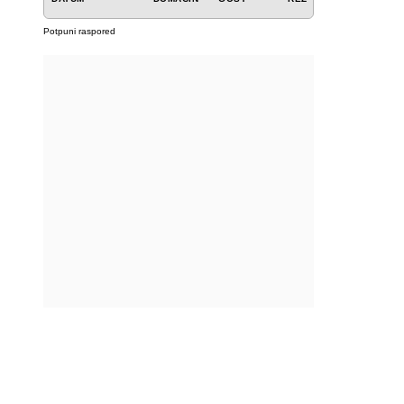
Potpuni raspored