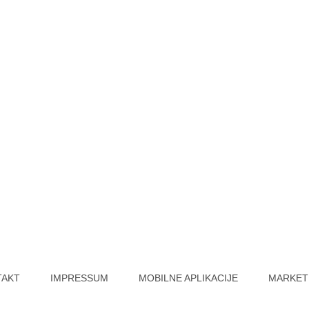
TAKT
IMPRESSUM
MOBILNE APLIKACIJE
MARKET