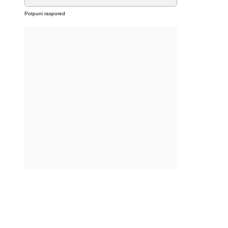
Potpuni raspored