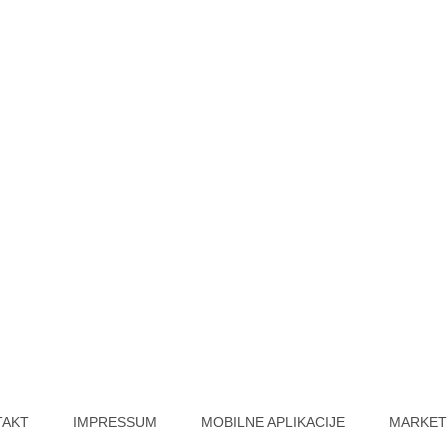
TAKT
IMPRESSUM
MOBILNE APLIKACIJE
MARKET