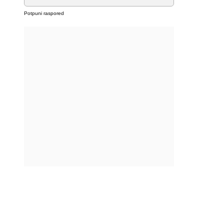
Potpuni raspored