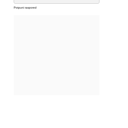
Potpuni raspored