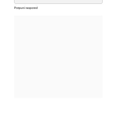
Potpuni raspored