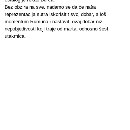
Bez obzira na sve, nadamo se da će naša
reprezentacija sutra iskorisitit svoj dobar, a loš
momentum Rumuna i nastaviti ovaj dobar niz
nepobjedivosti koji traje od marta, odnosno šest
utakmica.