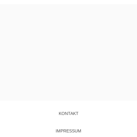
KONTAKT
IMPRESSUM