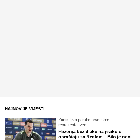
NAJNOVIJE VIJESTI
Zanimljiva poruka hrvatskog
reprezentativca
Hezonja bez dlake na jeziku o
oproštaju sa Realom: „Bilo je noći