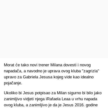
Morat će tako novi trener Milana dovesti i novog
napadača, a navodno je uprava ovog kluba "zagrizla"
upravo za Gabriela Jesusa kojeg vide kao idealno
pojačanje.
Ukoliko bi Jesus potpisao za Milan sigurno bi bilo jako
zanimljivo vidjeti njega iRafaela Leaa u vrhu napada
ovog kluba, a zanimljivo je da je Jesus 2016. godine