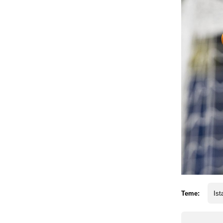
Teme:
Ist