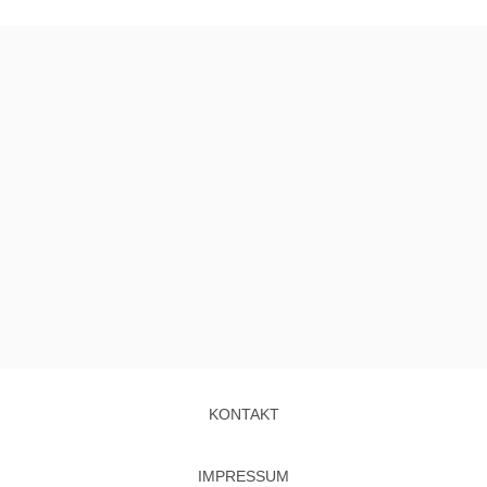
KONTAKT
IMPRESSUM