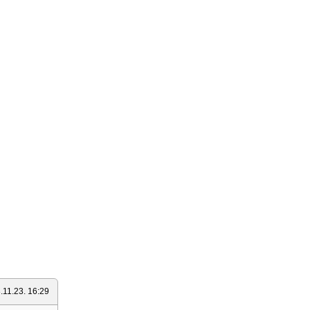
.11.23. 16:29