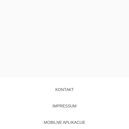
KONTAKT
IMPRESSUM
MOBILNE APLIKACIJE