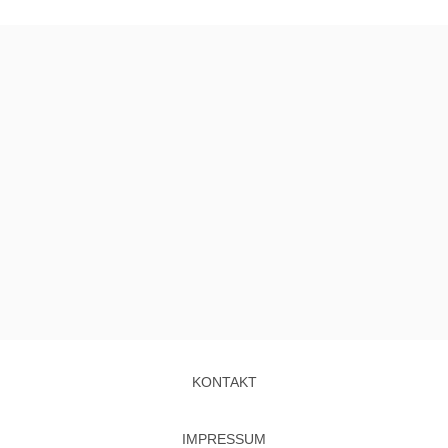
KONTAKT
IMPRESSUM