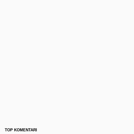
TOP KOMENTARI