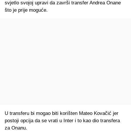
svjetlo svojoj upravi da završi transfer Andrea Onane
što je prije moguće.
U transferu bi mogao biti korišten Mateo Kovačić jer
postoji opcija da se vrati u Inter i to kao dio transfera
za Onanu.