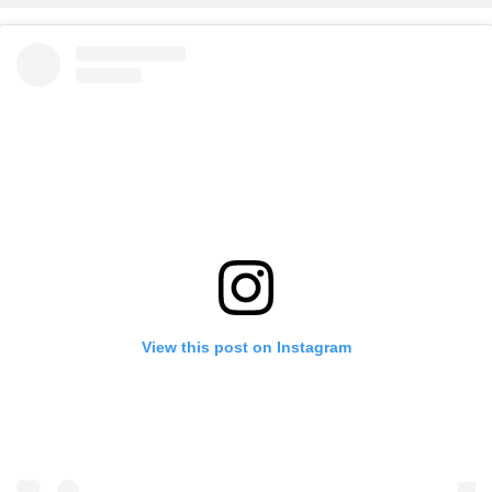
View this post on Instagram