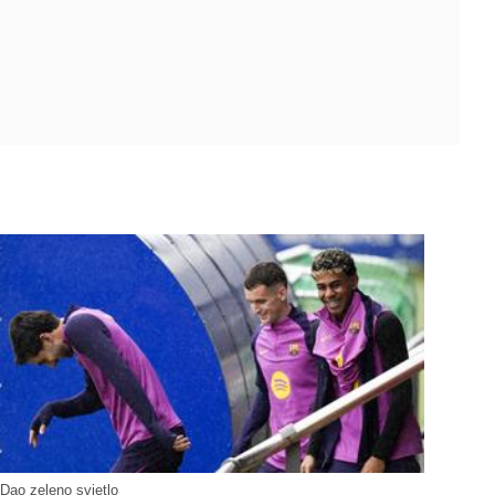
Dao zeleno svjetlo