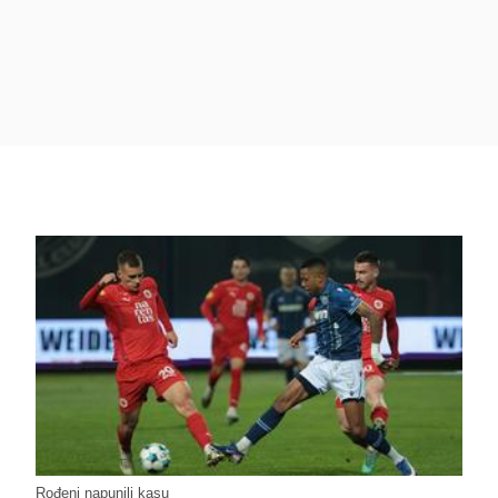
Rođeni napunili kasu