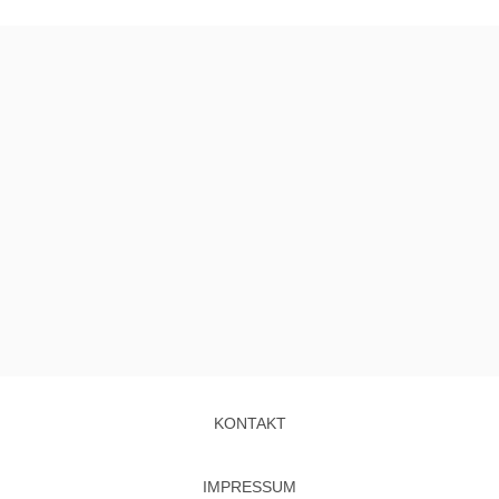
KONTAKT
IMPRESSUM