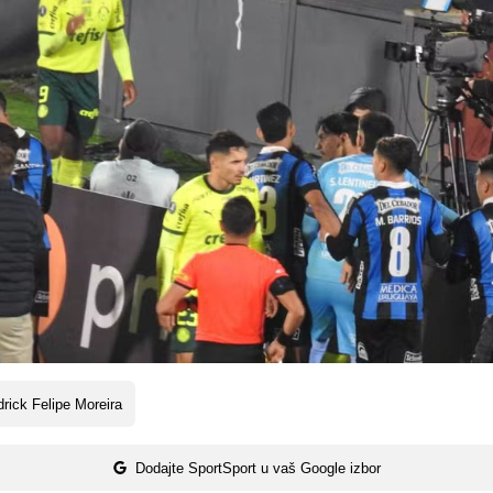
rick Felipe Moreira
Dodajte SportSport u vaš Google izbor