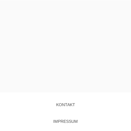
KONTAKT
IMPRESSUM