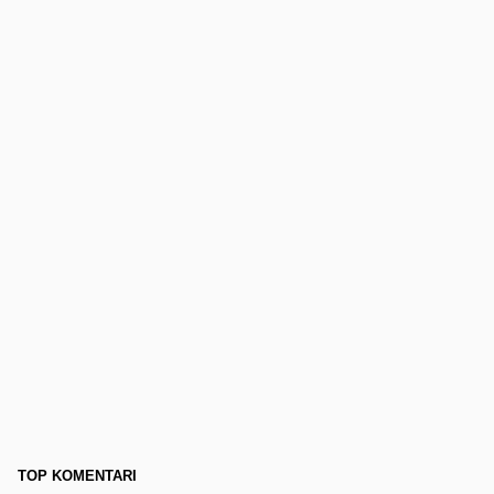
TOP KOMENTARI