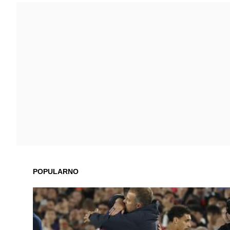
POPULARNO