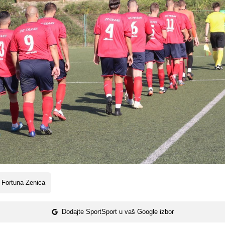
 Fortuna Zenica
Dodajte SportSport u vaš Google izbor