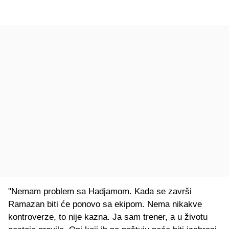
"Nemam problem sa Hadjamom. Kada se završi
Ramazan biti će ponovo sa ekipom. Nema nikakve
kontroverze, to nije kazna. Ja sam trener, a u životu