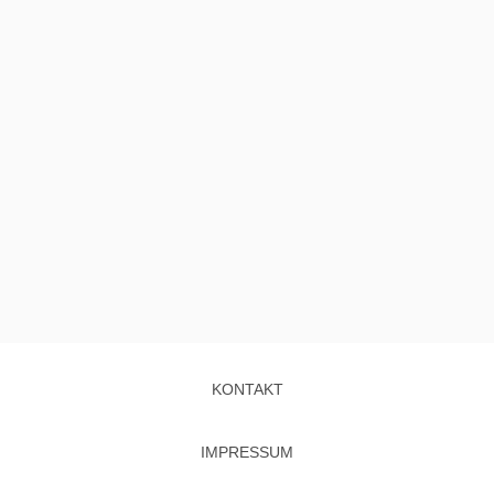
KONTAKT
IMPRESSUM