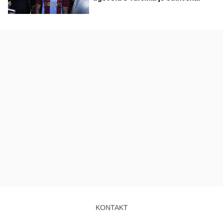
KONTAKT