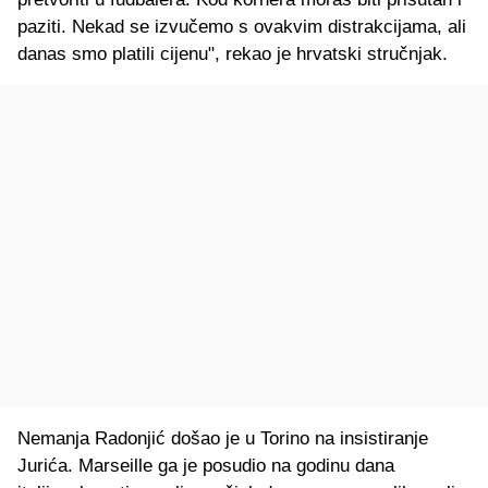
paziti. Nekad se izvučemo s ovakvim distrakcijama, ali
danas smo platili cijenu", rekao je hrvatski stručnjak.
Nemanja Radonjić došao je u Torino na insistiranje
Jurića. Marseille ga je posudio na godinu dana