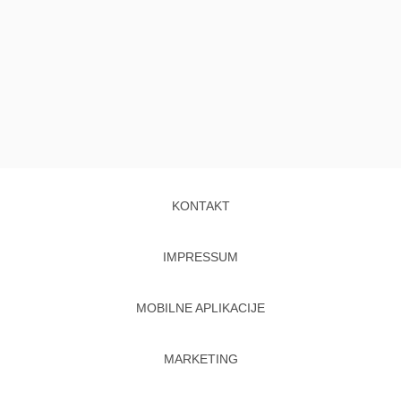
KONTAKT
IMPRESSUM
MOBILNE APLIKACIJE
MARKETING