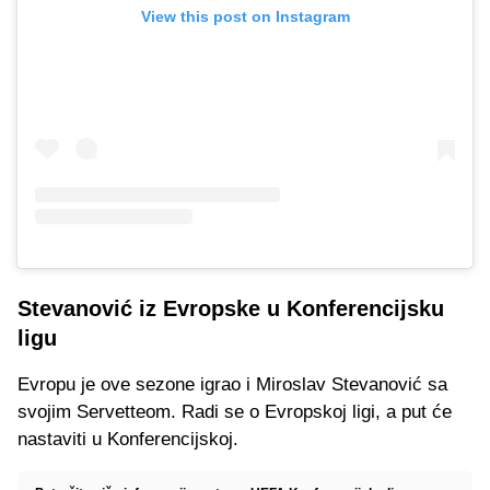
View this post on Instagram
Stevanović iz Evropske u Konferencijsku
ligu
Evropu je ove sezone igrao i Miroslav Stevanović sa
svojim Servetteom. Radi se o Evropskoj ligi, a put će
nastaviti u Konferencijskoj.