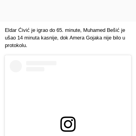
Eldar Ćivić je igrao do 65. minute, Muhamed Bešić je
ušao 14 minuta kasnije, dok Amera Gojaka nije bilo u
protokolu.