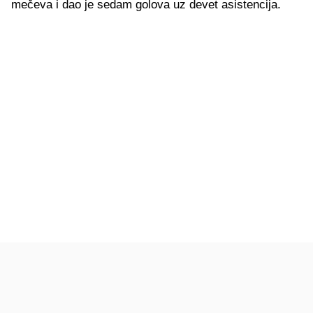
mečeva i dao je sedam golova uz devet asistencija.