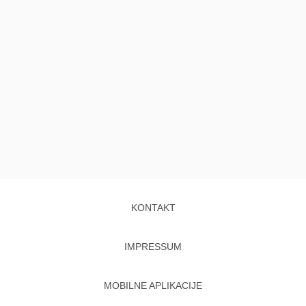
KONTAKT
IMPRESSUM
MOBILNE APLIKACIJE