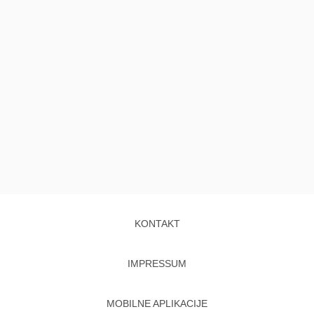
KONTAKT
IMPRESSUM
MOBILNE APLIKACIJE