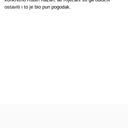
ostaviti i to je bio pun pogodak.