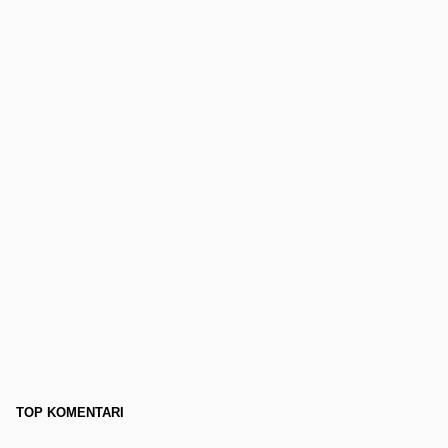
TOP KOMENTARI