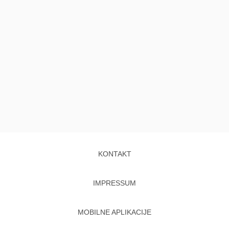
KONTAKT
IMPRESSUM
MOBILNE APLIKACIJE