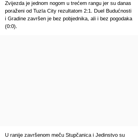
Zvijezda je jednom nogom u trećem rangu jer su danas
poraženi od Tuzla City rezultatom 2:1. Duel Budućnosti
i Gradine završen je bez pobjednika, ali i bez pogodaka
(0:0).
U ranije završenom meču Stupčanica i Jedinstvo su