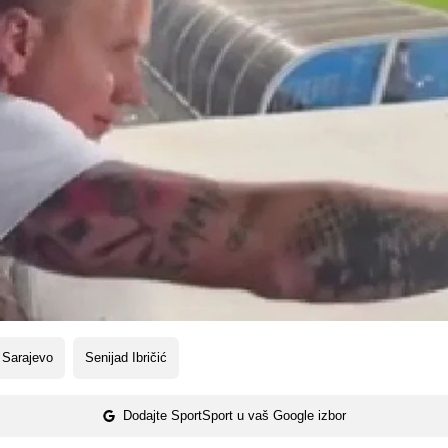
 Sarajevo
Senijad Ibričić
Dodajte SportSport u vaš Google izbor