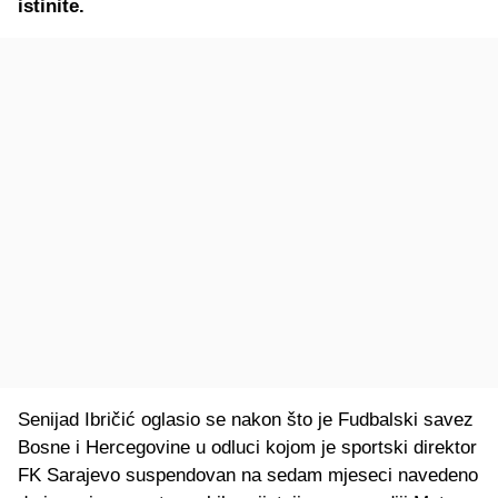
istinite.
Senijad Ibričić oglasio se nakon što je Fudbalski savez
Bosne i Hercegovine u odluci kojom je sportski direktor
FK Sarajevo suspendovan na sedam mjeseci navedeno