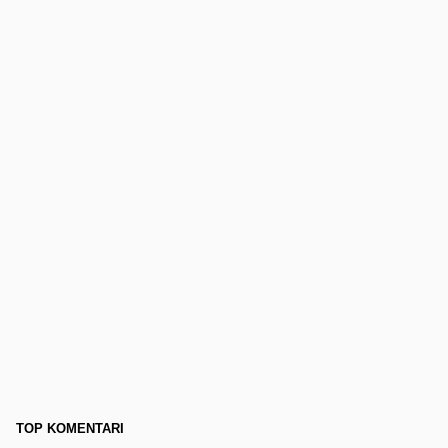
TOP KOMENTARI