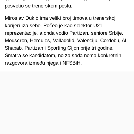
posvetio se trenerskom poslu.
Miroslav Đukić ima veliki broj timova u trenerskoj
karijeri iza sebe. Počeo je kao selektor U21
reprezentacije, a onda vodio Partizan, seniore Srbije,
Mouscron, Hercules, Valladolid, Valenciju, Cordobu, Al
Shabab, Partizan i Sporting Gijon prije tri godine.
Smatra se kandidatom, no za sada nema konkretnih
razgovora između njega i NFSBiH.