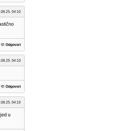
.08.25. 04:10
astično
Odgovori
.08.25. 04:10
Odgovori
.08.25. 04:10
jed u