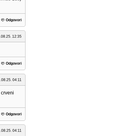
Odgovori
.08.25. 12:35
Odgovori
.08.25. 04:11
 crveni
Odgovori
.08.25. 04:11