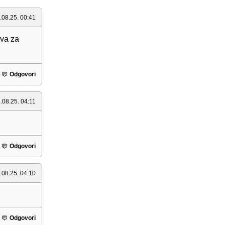
.08.25. 00:41
ova za
Odgovori
.08.25. 04:11
Odgovori
.08.25. 04:10
Odgovori