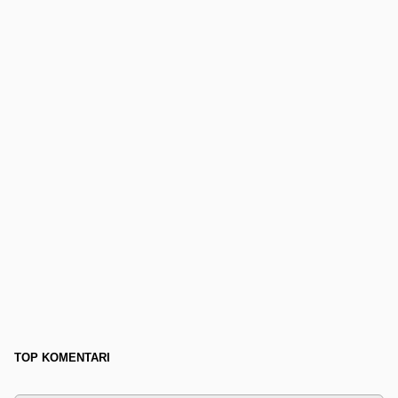
TOP KOMENTARI