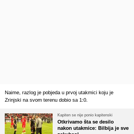
Naime, razlog je pobjeda u prvoj utakmici koju je
Zrinjski na svom terenu dobio sa 1:0.
Kapiten se nije ponio kapitenski
Otkrivamo šta se desilo
nakon utakmice: Bilbija je sve