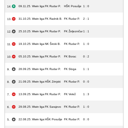
09.11.25.
Wwin liga
FK Rudar P.
HŠK Posušje
1 : 0
14.
31.10.25.
Wwin liga
FK Radnik B.
FK Rudar P.
2 : 1
13.
25.10.25.
Wwin liga
FK Rudar P.
FK Željezničar
1 : 1
12.
19.10.25.
Wwin liga
NK Široki B.
FK Rudar P.
1 : 0
11.
05.10.25.
Wwin liga
FK Rudar P.
FK Borac
0 : 2
10.
28.09.25.
Wwin liga
FK Rudar P.
FK Sloga
1 : 1
9.
21.09.25.
Wwin liga
HŠK Zrinjski
FK Rudar P.
0 : 0
8.
13.09.25.
Wwin liga
FK Rudar P.
FK Velež
1 : 3
7.
29.08.25.
Wwin liga
FK Sarajevo
FK Rudar P.
1 : 0
6.
22.08.25.
Wwin liga
HŠK Posušje
FK Rudar P.
0 : 0
5.