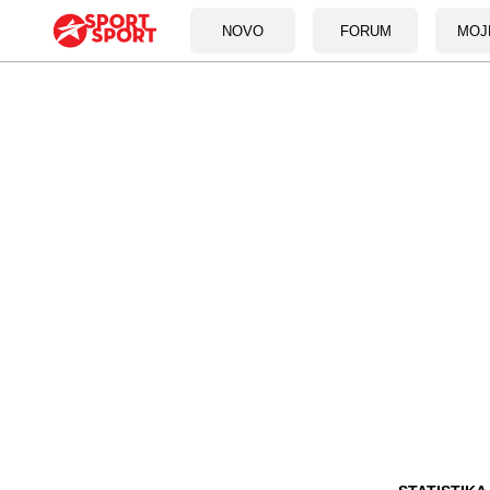
NOVO
FORUM
MOJ