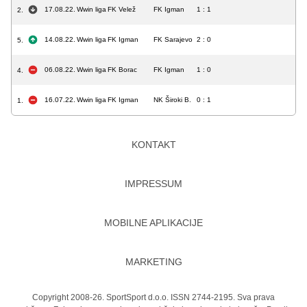
17.08.22.
Wwin liga
FK Velež
FK Igman
1 : 1
2.
14.08.22.
Wwin liga
FK Igman
FK Sarajevo
2 : 0
5.
06.08.22.
Wwin liga
FK Borac
FK Igman
1 : 0
4.
16.07.22.
Wwin liga
FK Igman
NK Široki B.
0 : 1
1.
KONTAKT
IMPRESSUM
MOBILNE APLIKACIJE
MARKETING
Copyright 2008-26. SportSport d.o.o. ISSN 2744-2195. Sva prava