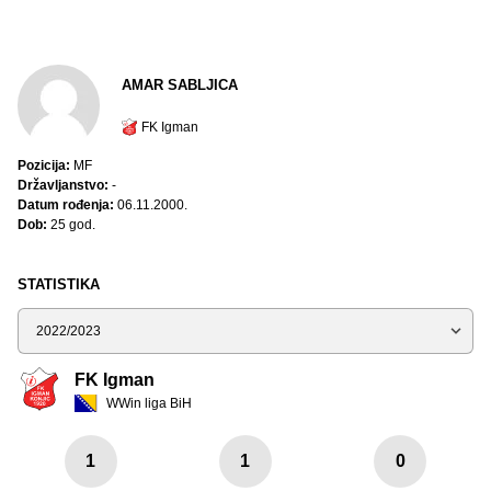
AMAR SABLJICA
FK Igman
Pozicija:
MF
Državljanstvo:
-
Datum rođenja:
06.11.2000.
Dob:
25 god.
STATISTIKA
Sezona
FK Igman
WWin liga BiH
1
1
0