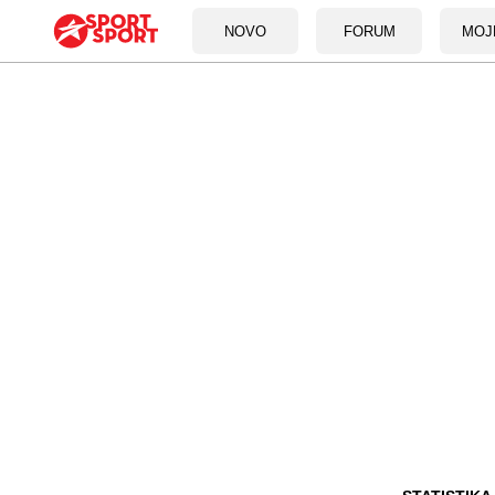
NOVO
FORUM
MOJ