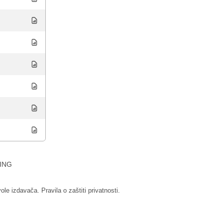
ING
vole izdavača.
Pravila o zaštiti privatnosti.