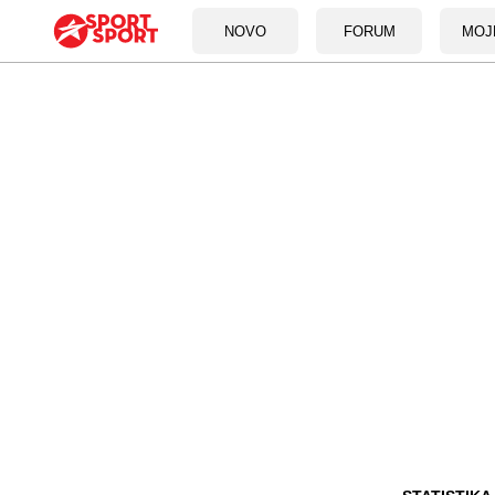
NOVO
FORUM
MOJ