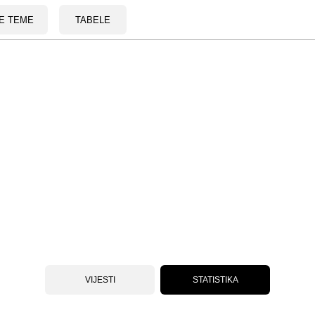
E TEME
TABELE
VIJESTI
STATISTIKA