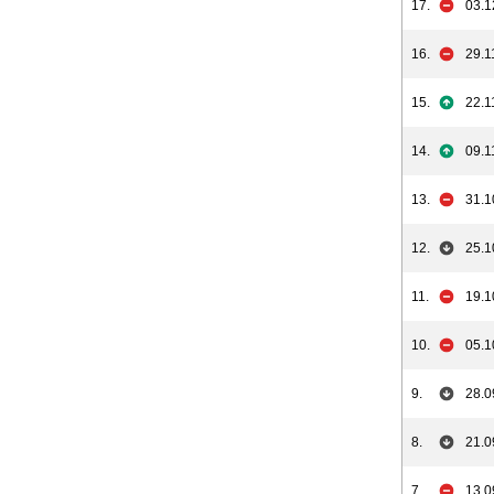
17.
03.1
16.
29.1
15.
22.1
14.
09.1
13.
31.1
12.
25.1
11.
19.1
10.
05.1
9.
28.0
8.
21.0
7.
13.0