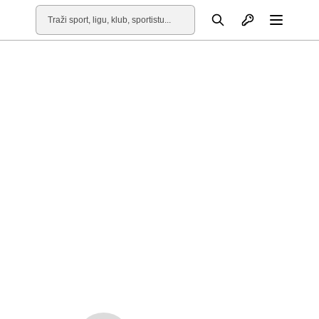
Otvori profil
Pretraga
Otvori