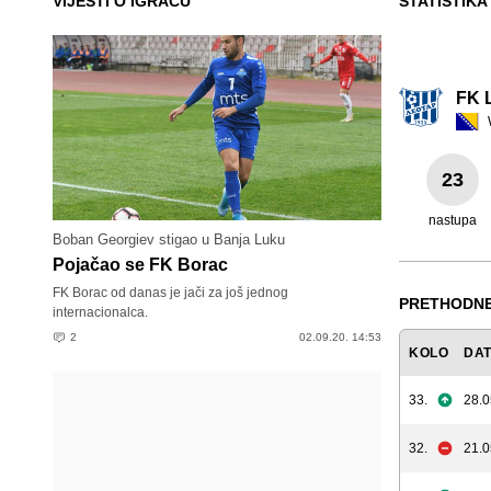
VIJESTI O IGRAČU
STATISTIKA
FK 
23
nastupa
Boban Georgiev stigao u Banja Luku
Pojačao se FK Borac
FK Borac od danas je jači za još jednog
PRETHODNE
internacionalca.
2
02.09.20. 14:53
KOLO
DA
33.
28.0
32.
21.0