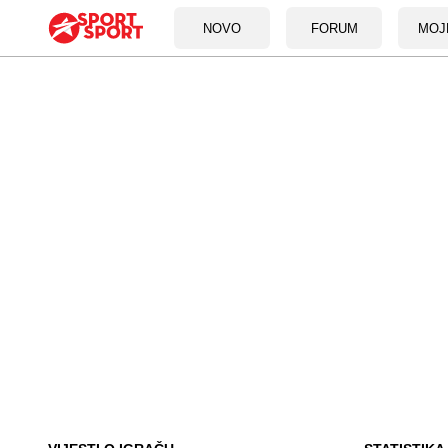
NOVO
FORUM
MOJ