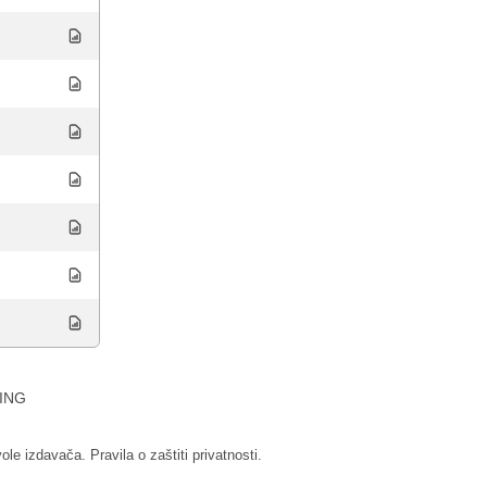
ING
vole izdavača.
Pravila o zaštiti privatnosti.