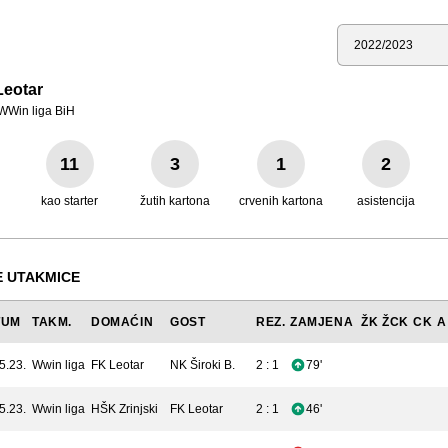
Sezona
Leotar
WWin liga BiH
11
3
1
2
kao starter
žutih kartona
crvenih kartona
asistencija
 UTAKMICE
TUM
TAKM.
DOMAĆIN
GOST
REZ.
ZAMJENA
ŽK
ŽCK
CK
A
5.23.
Wwin liga
FK Leotar
NK Široki B.
2 : 1
79'
5.23.
Wwin liga
HŠK Zrinjski
FK Leotar
2 : 1
46'