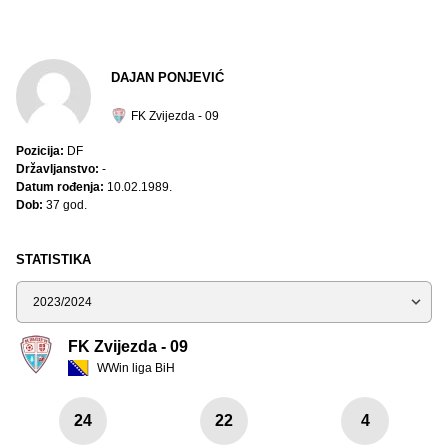
DAJAN PONJEVIĆ
FK Zvijezda - 09
Pozicija:
DF
Državljanstvo:
-
Datum rođenja:
10.02.1989.
Dob:
37 god.
STATISTIKA
Sezona
FK Zvijezda - 09
WWin liga BiH
24
22
4