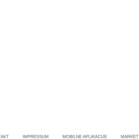
TAKT
IMPRESSUM
MOBILNE APLIKACIJE
MARKET