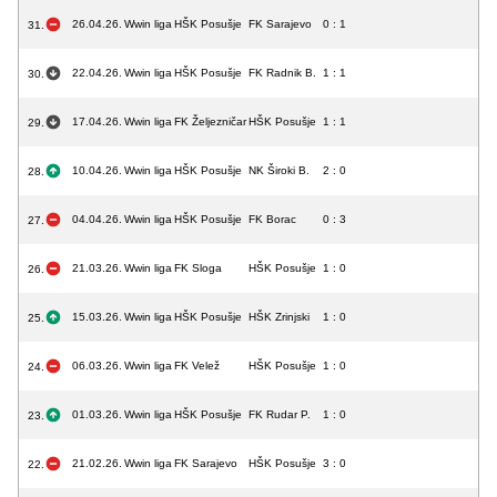
26.04.26.
Wwin liga
HŠK Posušje
FK Sarajevo
0 : 1
31.
22.04.26.
Wwin liga
HŠK Posušje
FK Radnik B.
1 : 1
30.
17.04.26.
Wwin liga
FK Željezničar
HŠK Posušje
1 : 1
29.
10.04.26.
Wwin liga
HŠK Posušje
NK Široki B.
2 : 0
28.
04.04.26.
Wwin liga
HŠK Posušje
FK Borac
0 : 3
27.
21.03.26.
Wwin liga
FK Sloga
HŠK Posušje
1 : 0
26.
15.03.26.
Wwin liga
HŠK Posušje
HŠK Zrinjski
1 : 0
25.
06.03.26.
Wwin liga
FK Velež
HŠK Posušje
1 : 0
24.
01.03.26.
Wwin liga
HŠK Posušje
FK Rudar P.
1 : 0
23.
21.02.26.
Wwin liga
FK Sarajevo
HŠK Posušje
3 : 0
22.