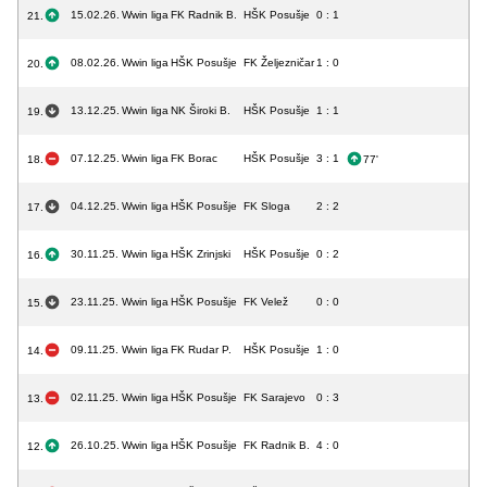
15.02.26.
Wwin liga
FK Radnik B.
HŠK Posušje
0 : 1
21.
08.02.26.
Wwin liga
HŠK Posušje
FK Željezničar
1 : 0
20.
13.12.25.
Wwin liga
NK Široki B.
HŠK Posušje
1 : 1
19.
07.12.25.
Wwin liga
FK Borac
HŠK Posušje
3 : 1
18.
77'
04.12.25.
Wwin liga
HŠK Posušje
FK Sloga
2 : 2
17.
30.11.25.
Wwin liga
HŠK Zrinjski
HŠK Posušje
0 : 2
16.
23.11.25.
Wwin liga
HŠK Posušje
FK Velež
0 : 0
15.
09.11.25.
Wwin liga
FK Rudar P.
HŠK Posušje
1 : 0
14.
02.11.25.
Wwin liga
HŠK Posušje
FK Sarajevo
0 : 3
13.
26.10.25.
Wwin liga
HŠK Posušje
FK Radnik B.
4 : 0
12.