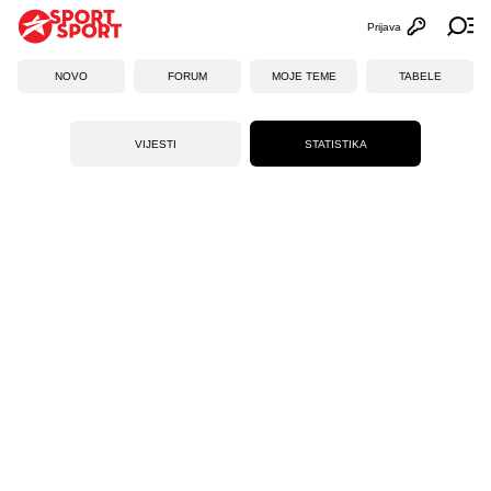
Prijava
Otvori profi
Ot
NOVO
FORUM
MOJE TEME
TABELE
VIJESTI
STATISTIKA