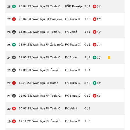
26.04.23.
Wwin liga
FK Tuzla C.
HŠK Posušje
3 : 1
28.
74'
23.04.23.
Wwin liga
FK Sarajevo
FK Tuzla C.
1 : 0
27.
75'
14.04.23.
Wwin liga
FK Tuzla C.
FK Velež
1 : 1
26.
57'
08.04.23.
Wwin liga
FK Željezničar
FK Tuzla C.
0 : 1
25.
78'
31.03.23.
Wwin liga
FK Tuzla C.
FK Borac
2 : 2
24.
79'
19.03.23.
Wwin liga
NK Široki B.
FK Tuzla C.
1 : 1
23.
11.03.23.
Wwin liga
FK Borac
FK Tuzla C.
3 : 0
22.
84'
05.03.23.
Wwin liga
FK Tuzla C.
FK Sloga D.
0 : 0
21.
57'
26.02.23.
Wwin liga
FK Tuzla C.
FK Velež
0 : 1
20.
19.11.22.
Wwin liga
NK Široki B.
FK Tuzla C.
1 : 0
19.