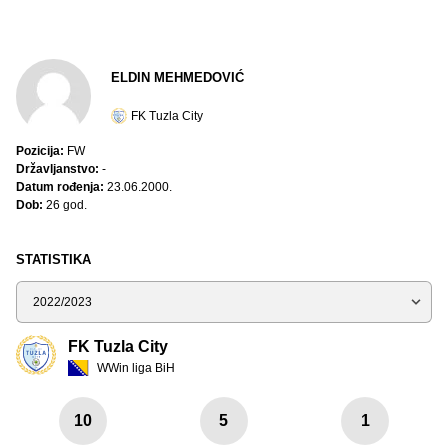
ELDIN MEHMEDOVIĆ
FK Tuzla City
Pozicija:
FW
Državljanstvo:
-
Datum rođenja:
23.06.2000.
Dob:
26 god.
STATISTIKA
Sezona
FK Tuzla City
WWin liga BiH
10
5
1