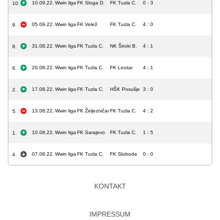
10.09.22.
Wwin liga
FK Sloga D.
FK Tuzla C.
0 : 3
10.
05.09.22.
Wwin liga
FK Velež
FK Tuzla C.
4 : 0
9.
31.08.22.
Wwin liga
FK Tuzla C.
NK Široki B.
4 : 1
8.
20.08.22.
Wwin liga
FK Tuzla C.
FK Leotar
4 : 1
6.
17.08.22.
Wwin liga
FK Tuzla C.
HŠK Posušje
3 : 0
2.
13.08.22.
Wwin liga
FK Željezničar
FK Tuzla C.
4 : 2
5.
10.08.22.
Wwin liga
FK Sarajevo
FK Tuzla C.
1 : 5
1.
07.08.22.
Wwin liga
FK Tuzla C.
FK Sloboda
0 : 0
4.
KONTAKT
IMPRESSUM