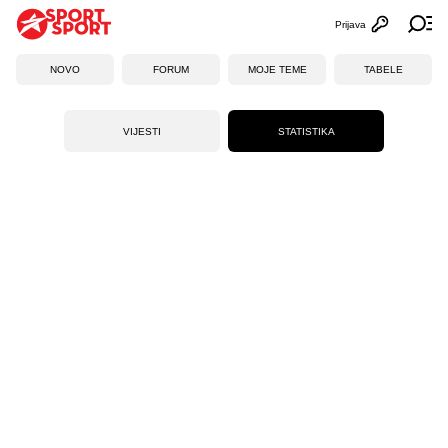
Prijava
Otvori profi
Ot
NOVO
FORUM
MOJE TEME
TABELE
VIJESTI
STATISTIKA