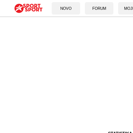
NOVO
FORUM
MOJ