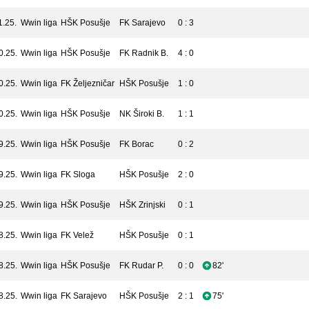
1.25.
Wwin liga
HŠK Posušje
FK Sarajevo
0 : 3
0.25.
Wwin liga
HŠK Posušje
FK Radnik B.
4 : 0
0.25.
Wwin liga
FK Željezničar
HŠK Posušje
1 : 0
0.25.
Wwin liga
HŠK Posušje
NK Široki B.
1 : 1
9.25.
Wwin liga
HŠK Posušje
FK Borac
0 : 2
9.25.
Wwin liga
FK Sloga
HŠK Posušje
2 : 0
9.25.
Wwin liga
HŠK Posušje
HŠK Zrinjski
0 : 1
8.25.
Wwin liga
FK Velež
HŠK Posušje
0 : 1
8.25.
Wwin liga
HŠK Posušje
FK Rudar P.
0 : 0
82'
8.25.
Wwin liga
FK Sarajevo
HŠK Posušje
2 : 1
75'