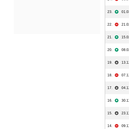
23.
01.0
22.
21.0
21.
15.0
20.
08.0
19.
13.1
18.
07.1
17.
04.1
16.
30.1
15.
23.1
14.
09.1