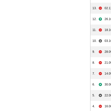
13.
02.1
12.
26.1
11.
18.1
10.
03.1
9.
28.0
8.
21.0
7.
14.0
6.
30.0
5.
22.0
4.
16.0