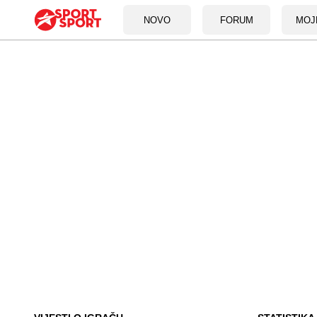
NOVO
FORUM
MOJ