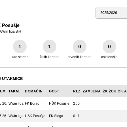
Sezona
 Posušje
WWin liga BiH
1
1
0
0
kao starter
žutih kartona
crvenih kartona
asistencija
 UTAKMICE
TUM
TAKM.
DOMAĆIN
GOST
REZ.
ZAMJENA
ŽK
ŽCK
CK
A
5.26.
Wwin liga
FK Borac
HŠK Posušje
2 : 0
5.26.
Wwin liga
HŠK Posušje
FK Sloga
0 : 1